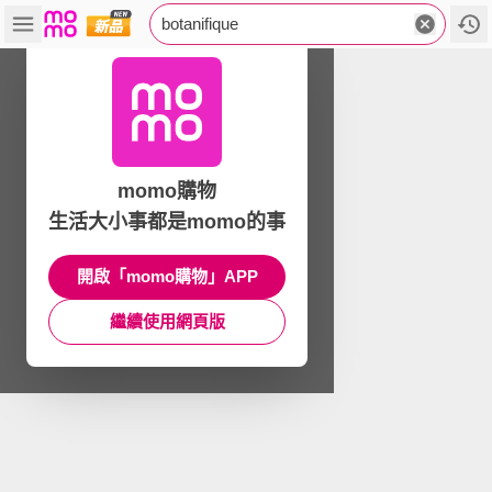
botanifique
momo購物
生活大小事都是momo的事
開啟「momo購物」APP
繼續使用網頁版