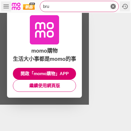
bru
momo購物
生活大小事都是momo的事
開啟「momo購物」APP
繼續使用網頁版