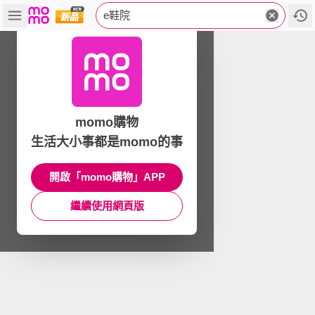
e鞋院
momo購物
生活大小事都是momo的事
開啟「momo購物」APP
繼續使用網頁版