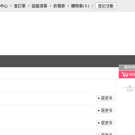
中心
查訂單
追蹤清單
折價券
購物車
登記活動
(
0
)
購物車
TOP
選更多
選更多
選更多