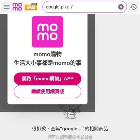
google-pixel7
momo購物
生活大小事都是momo的事
開啟「momo購物」APP
繼續使用網頁版
很抱歉，查無
"
google-...
"
的相關商品
您可以調整關鍵字試試看