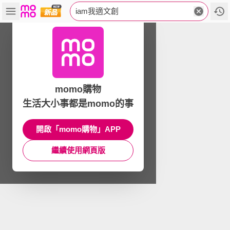
iam我適文創
momo購物
生活大小事都是momo的事
開啟「momo購物」APP
繼續使用網頁版