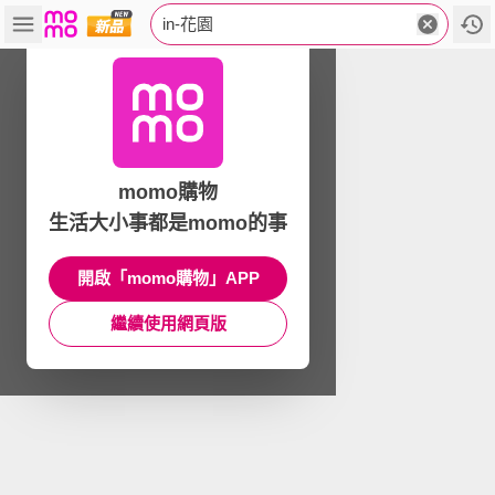
in-花園
momo購物
生活大小事都是momo的事
開啟「momo購物」APP
繼續使用網頁版