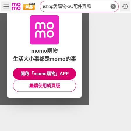
ishop愛購物-3C配件賣場
momo購物
生活大小事都是momo的事
開啟「momo購物」APP
繼續使用網頁版