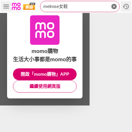
melrose女鞋
momo購物
生活大小事都是momo的事
開啟「momo購物」APP
繼續使用網頁版