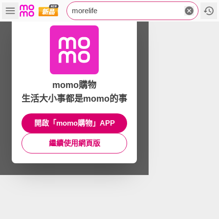
morelife
momo購物
生活大小事都是momo的事
開啟「momo購物」APP
繼續使用網頁版