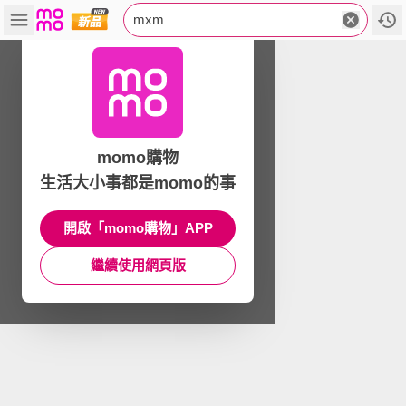
mxm
momo購物
生活大小事都是momo的事
開啟「momo購物」APP
繼續使用網頁版