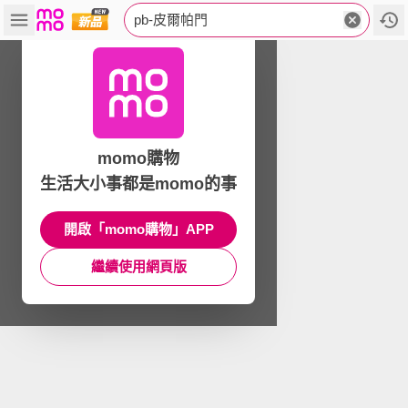
pb-皮爾帕門
momo購物
生活大小事都是momo的事
開啟「momo購物」APP
繼續使用網頁版