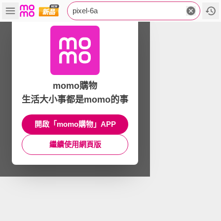
pixel-6a
momo購物
生活大小事都是momo的事
開啟「momo購物」APP
繼續使用網頁版