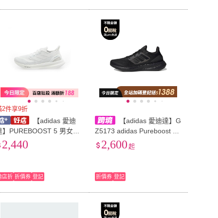
滿2件享9折
【adidas 愛迪
【adidas 愛迪達】G
達】PUREBOOST 5 男女款
Z5173 adidas Pureboost 22
運動跑鞋 ID3618
舒適環保 網布 低幫 BOOST
2,440
2,600
起
體測體考跑步鞋 男女同款 黑
色 愛迪達女鞋 運動鞋女 女
鞋 愛迪達男鞋 男運動鞋 男
跨店折
折價券
登記
折價券
登記
鞋