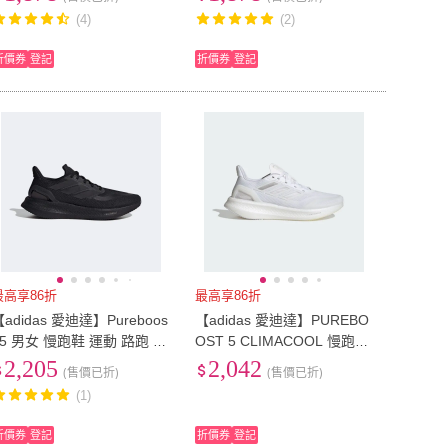
618)
白(IF9191)
(4)
(2)
12-13cm
(
2
)
13.5cm
(
2
)
(
1
)
16.5cm
(
1
)
折價券
登記
折價券
登記
16cm
(
1
)
16.5cm
(
1
)
(
1
)
19.5cm
(
1
)
19cm
(
1
)
19.5cm
(
1
)
最高享86折
最高享86折
【adidas 愛迪達】Pureboos
【adidas 愛迪達】PUREBO
t 5 男女 慢跑鞋 運動 路跑 反
OST 5 CLIMACOOL 慢跑鞋
光 透氣 緩震 耐磨 愛迪達 黑
男鞋 白 緩震(JS5062)
2,205
2,042
(售價已折)
(售價已折)
ID1158)
(1)
折價券
登記
折價券
登記