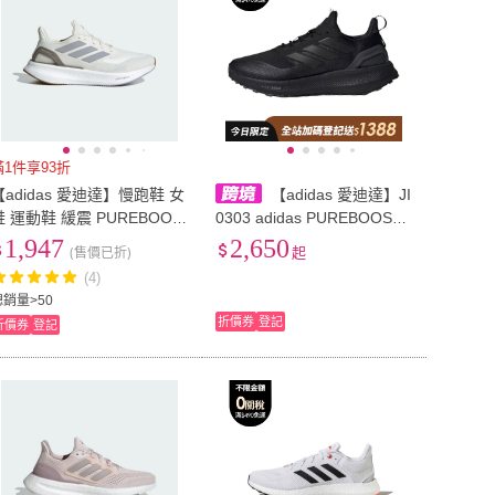
滿1件享93折
【adidas 愛迪達】慢跑鞋 女
【adidas 愛迪達】JI
鞋 運動鞋 緩震 PUREBOOS
0303 adidas PUREBOOST
 5 W 白灰 IF9205
5 時尚舒適防滑耐磨防水保
1,947
2,650
(售價已折)
起
暖回彈 馬拉松訓練體測體考
(4)
跑步鞋 男女同款 黑色 愛迪
總銷量>50
達女鞋 運動鞋女 女鞋 愛迪
折價券
登記
折價券
登記
達男鞋 男運動鞋 男鞋