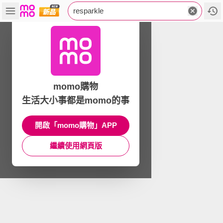
resparkle
momo購物
生活大小事都是momo的事
開啟「momo購物」APP
繼續使用網頁版