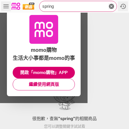
spring
momo購物
生活大小事都是momo的事
開啟「momo購物」APP
繼續使用網頁版
很抱歉，查無
"
spring
"
的相關商品
您可以調整關鍵字試試看