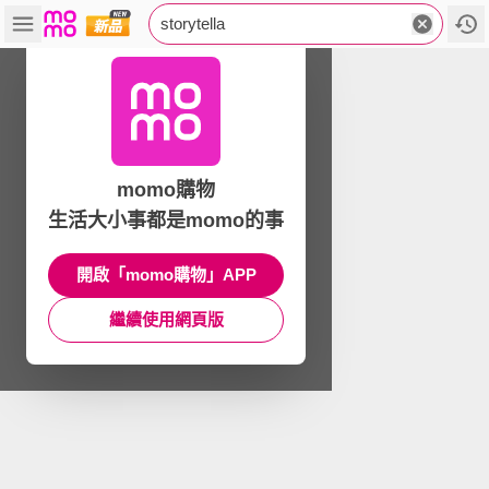
storytella
momo購物
生活大小事都是momo的事
開啟「momo購物」APP
繼續使用網頁版