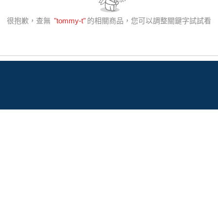
很抱歉，查無
"
tommy-t
"
的相關商品，您可以調整關鍵字試試看