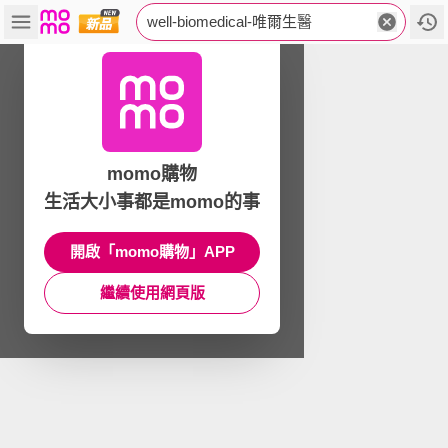
well-biomedical-唯爾生醫
momo購物
生活大小事都是momo的事
開啟「momo購物」APP
繼續使用網頁版