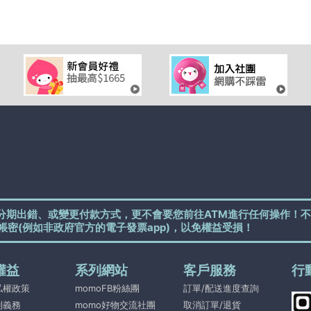
分期出錯、或變更付款方式，更不會要您前往ATM進行任何操作！不
帳密(例如非政府官方的電子發票app)，以免權益受損！
權益
系列網站
客戶服務
行
私權政策
momoFB粉絲團
訂單/配送進度查詢
利義務
momo好物交流社團
取消訂單/退貨