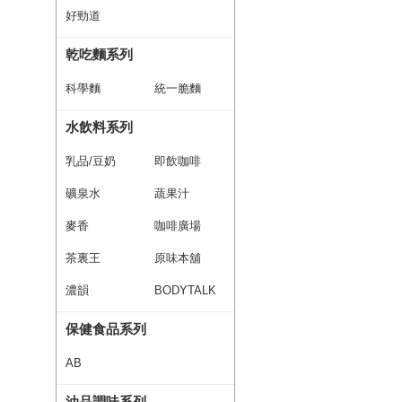
好勁道
乾吃麵系列
科學麵
統一脆麵
水飲料系列
乳品/豆奶
即飲咖啡
礦泉水
蔬果汁
麥香
咖啡廣場
茶裏王
原味本舖
濃韻
BODYTALK
保健食品系列
AB
油品調味系列