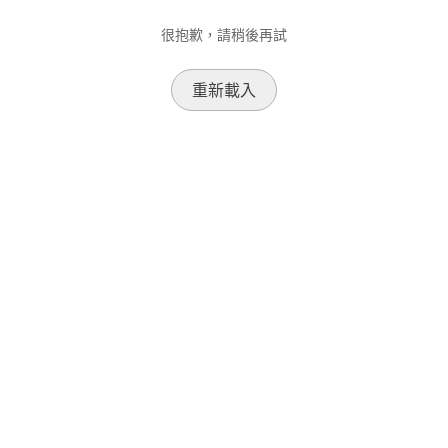
很抱歉，請稍後再試
重新載入