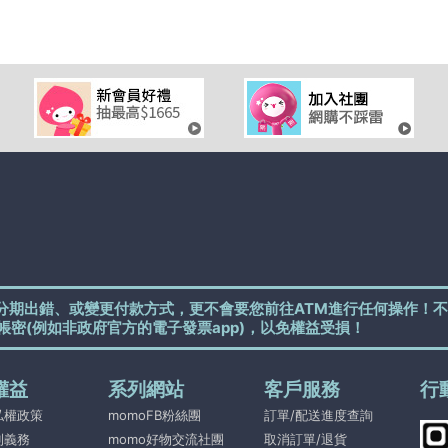
分期出錯、或變更付款方式，更不會要您前往ATM進行任何操作！不
帳密(例如非政府官方的電子發票app)，以免權益受損！
權益
系列網站
客戶服務
行
私權政策
momoFB粉絲團
訂單/配送進度查詢
利義務
momo好物交流社團
取消訂單/退貨