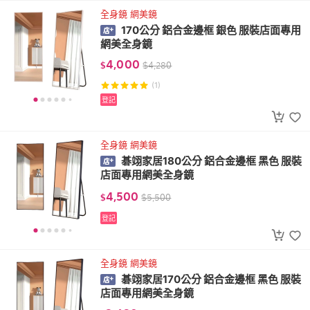
全身鏡 網美鏡
170公分 鋁合金邊框 銀色 服裝店面專用
網美全身鏡
4,000
$
$
4,280
(1)
登記
全身鏡 網美鏡
碁翊家居180公分 鋁合金邊框 黑色 服裝
店面專用網美全身鏡
4,500
$
$
5,500
登記
全身鏡 網美鏡
碁翊家居170公分 鋁合金邊框 黑色 服裝
店面專用網美全身鏡