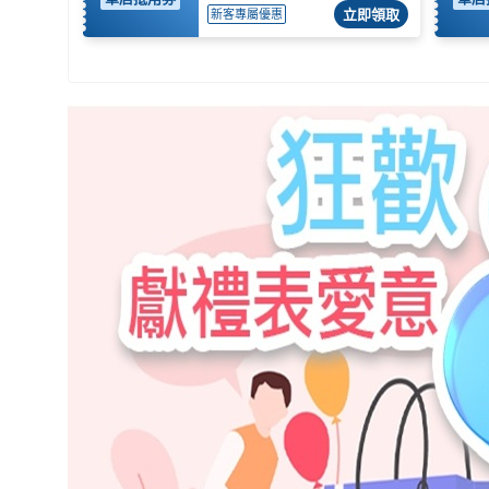
立即領取
新客專屬優惠