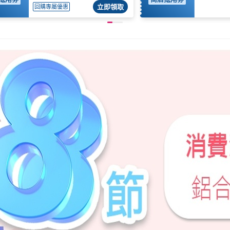
立即領取
回購專屬優惠