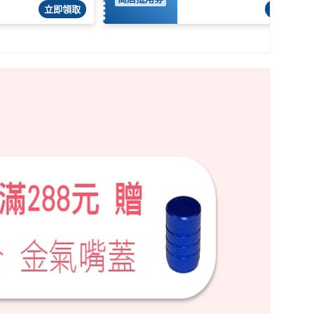
立即領取
立即領取