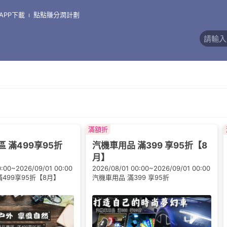
APP下載
點點賺分潤計劃
則評價)
滿額折
 滿499享95折
汽機車用品 滿399 享95折【8
月】
0:00~2026/09/01 00:00
2026/08/01 00:00~2026/09/01 00:00
499享95折【8月】
汽機車用品 滿399 享95折