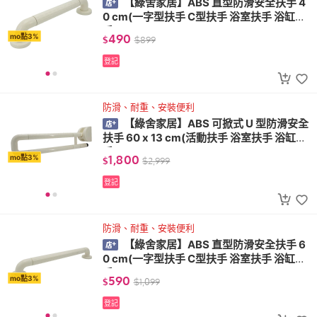
【綠舍家居】ABS 直型防滑安全扶手 4
0 cm(一字型扶手 C型扶手 浴室扶手 浴缸扶
手)
490
mo點3%
$
$
899
登記
防滑、耐重、安裝便利
【綠舍家居】ABS 可掀式 U 型防滑安全
扶手 60 x 13 cm(活動扶手 浴室扶手 浴缸扶
手)
1,800
mo點3%
$
$
2,999
登記
防滑、耐重、安裝便利
【綠舍家居】ABS 直型防滑安全扶手 6
0 cm(一字型扶手 C型扶手 浴室扶手 浴缸扶
手)
590
mo點3%
$
$
1,099
登記