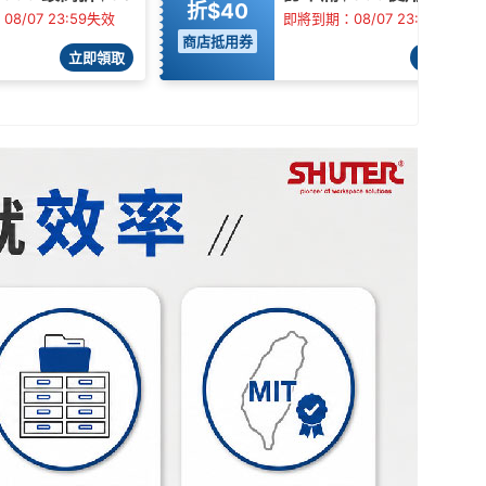
折$40
8/07 23:59失效
即將到期：08/07 23:59失效
商店抵用券
立即領取
立即領取