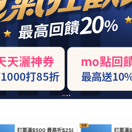
限量
訂單滿$500 最高折$250
訂單滿$