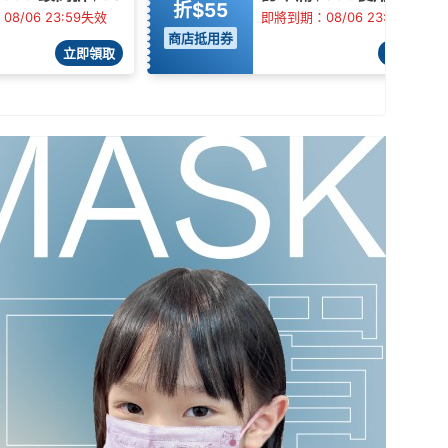
折$55
8/06 23:59失效
即將到期：08/06 23:59失效
商店抵用券
立即領取
立即領取