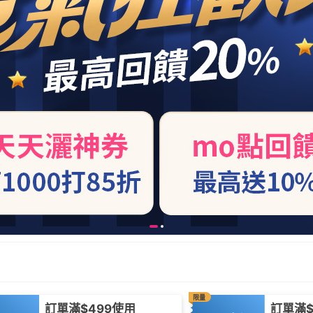
限量
訂單滿$499使用
訂單滿$