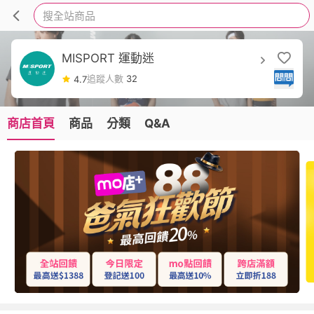
搜全站商品
MISPORT 運動迷
追蹤人數
32
4.7
商店首頁
商品
分類
Q&A