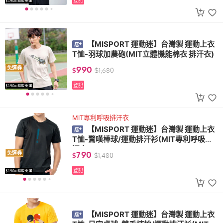
登記
【MISPORT 運動迷】台灣製 運動上衣
T恤-羽球加農砲(MIT立體機能棉衣 排汗衣)
990
免運券
$
$
1,680
登記
MIT專利呼吸排汗衣
【MISPORT 運動迷】台灣製 運動上衣
T恤-驚嘆棒球/運動排汗衫(MIT專利呼吸排
汗衣)
790
免運券
$
$
1,480
登記
【MISPORT 運動迷】台灣製 運動上衣