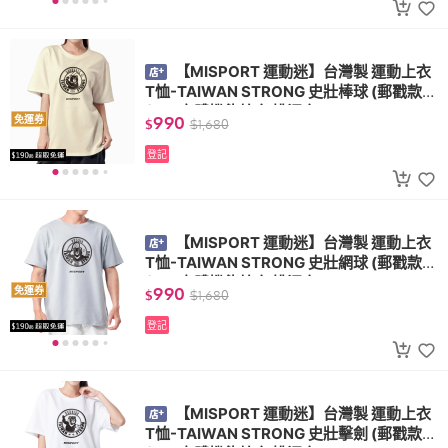
【MISPORT 運動迷】台灣製 運動上衣
T恤-TAIWAN STRONG 史壯棒球 (郵戳款)
(MIT立體機能棉衣 排汗衣)
990
免運券
$
$
1,680
登記
【MISPORT 運動迷】台灣製 運動上衣
T恤-TAIWAN STRONG 史壯網球 (郵戳款)
(MIT立體機能棉衣 排汗衣)
990
免運券
$
$
1,680
登記
【MISPORT 運動迷】台灣製 運動上衣
T恤-TAIWAN STRONG 史壯擊劍 (郵戳款)