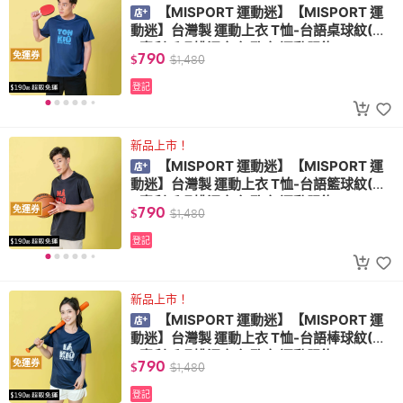
【MISPORT 運動迷】【MISPORT 運
動迷】台灣製 運動上衣 T恤-台語桌球紋(MI
T專利呼吸排汗衣 氣孔衣 運動服飾)
790
免運券
$
$
1,480
登記
新品上市！
【MISPORT 運動迷】【MISPORT 運
動迷】台灣製 運動上衣 T恤-台語籃球紋(MI
T專利呼吸排汗衣 氣孔衣 運動服飾)
790
免運券
$
$
1,480
登記
新品上市！
【MISPORT 運動迷】【MISPORT 運
動迷】台灣製 運動上衣 T恤-台語棒球紋(MI
T專利呼吸排汗衣 氣孔衣 運動服飾)
790
免運券
$
$
1,480
登記