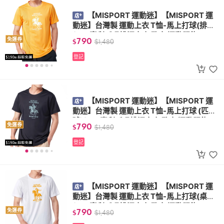
【MISPORT 運動迷】【MISPORT 運
動迷】台灣製 運動上衣 T恤-馬上打球(排球)
(MIT專利呼吸排汗衣 氣孔衣 運動服飾)
790
免運券
$
$
1,480
登記
【MISPORT 運動迷】【MISPORT 運
動迷】台灣製 運動上衣 T恤-馬上打球 (匹克
球)(MIT專利呼吸排汗衣 氣孔衣 運動服飾)
790
免運券
$
$
1,480
登記
【MISPORT 運動迷】【MISPORT 運
動迷】台灣製 運動上衣 T恤-馬上打球(桌球)
(MIT專利呼吸排汗衣 氣孔衣 運動服飾)
790
免運券
$
$
1,480