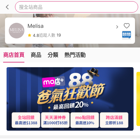
搜全站商品
Melisa
追蹤人數
19
4.8
商店首頁
商品
分類
熱門活動