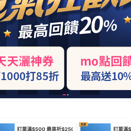
限量
訂單滿$500 最高折$250
訂單滿$