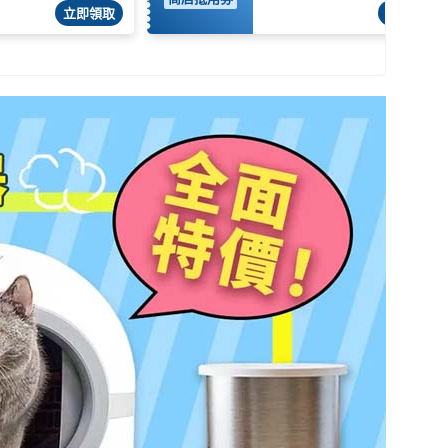
立即領取
立即領取