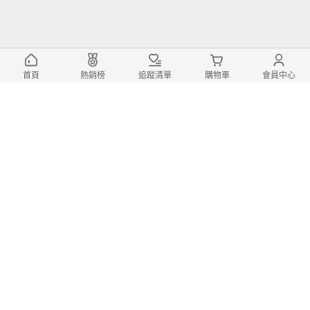
首頁
熱銷榜
追蹤清單
購物車
會員中心