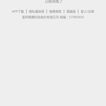
已經到底了
APP下載
隱私權政策
服務條款
電腦版
登入/註冊
富邦媒體科技股份有限公司 統編：27365925