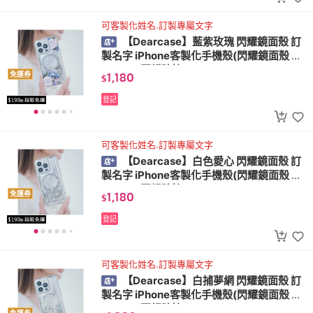
可客製化姓名.訂製專屬文字
【Dearcase】藍紫玫瑰 閃耀鏡面殼 訂
製名字 iPhone客製化手機殼(閃耀鏡面殼 M
agSafe 軍規防摔)
1,180
免運券
$
登記
可客製化姓名.訂製專屬文字
【Dearcase】白色愛心 閃耀鏡面殼 訂
製名字 iPhone客製化手機殼(閃耀鏡面殼 M
agSafe 軍規防摔)
1,180
免運券
$
登記
可客製化姓名.訂製專屬文字
【Dearcase】白捕夢網 閃耀鏡面殼 訂
製名字 iPhone客製化手機殼(閃耀鏡面殼 M
agSafe 軍規防摔)