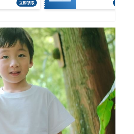
立即領取
立即領取