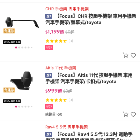
CHR 手機架 專用手機架
【Focus】CHR 按壓手機架 車用手機架
汽車手機架/螢幕式/toyota
1,199
免運券
$
起
$
0
起
(3)
登記
Altis 11代 手機架
【Focus】Altis 11代 按壓手機架 車用
手機架 汽車手機架/卡扣式/toyota
999
免運券
$
起
$
0
起
(9)
登記
總銷量>50
Rav4 5.5代 專用手機架
【Focus】Rav4 5.5代 12.3吋 電動手