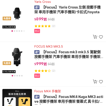
Yaris Cross
【Focus】Yaris Cross 左側 按壓手機
架 車用手機架 汽車手機架/卡扣式/toyota
899
免運券
$
起
$
0
起
(2)
登記
FOCUS MK3 MK3.5
【Focus】Focus mk3 mk3.5 駕駛側
按壓手機架 汽車手機架 車用手機架 手機架
卡扣式/ford
999
免運券
$
起
$
0
起
(2)
登記
Focus MK4 手機架
【Focus】Focus MK4 Kuga MK3 acti
ve 按壓手機架 車用手機架 螢幕式 真卡扣/螢