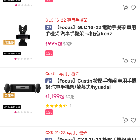
GLC 16-22 專用手機架
【Focus】GLC 16-22 電動手機架 車用
手機架 汽車手機架 卡扣式/benz
999
免運券
$
起
$
0
起
登記
Custin 專用手機架
【Focus】Custin 按壓手機架 車用手機
架 汽車手機架/螢幕式/hyundai
1,199
免運券
$
起
$
0
起
(1)
登記
CX5 21-23 專用手機架
【Focus】CX5 21-23 按壓手機架 車用