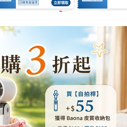
立即領取
回購專屬優惠