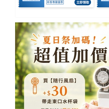
立即領取
新客專屬優惠