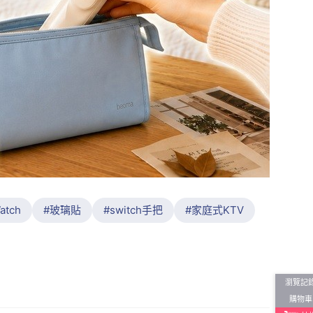
atch
玻璃貼
switch手把
家庭式KTV
瀏覽記
購物車