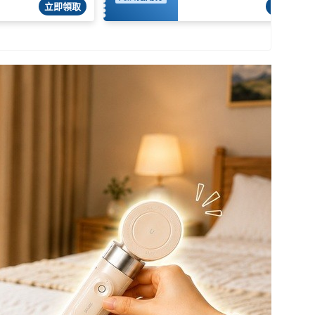
立即領取
立即領取