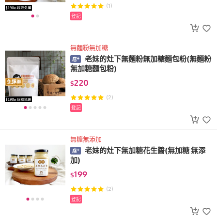
(1)
登記
無麵粉無加糖
老妹的灶下無麵粉無加糖麵包粉(無麵粉
無加糖麵包粉)
220
免運券
$
(2)
登記
無糖無添加
老妹的灶下無加糖花生醬(無加糖 無添
加)
199
$
(2)
登記