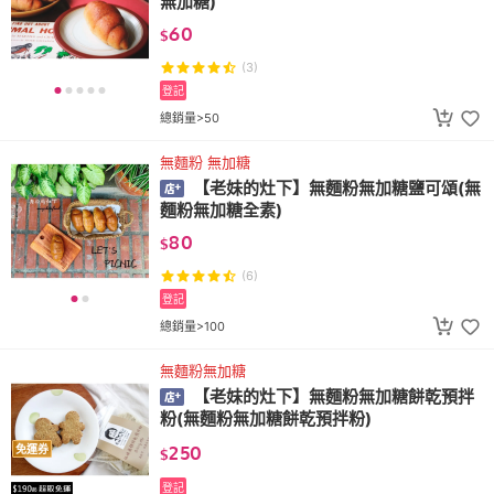
無加糖)
60
$
(3)
登記
總銷量>50
無麵粉 無加糖
【老妹的灶下】無麵粉無加糖鹽可頌(無
麵粉無加糖全素)
80
$
(6)
登記
總銷量>100
無麵粉無加糖
【老妹的灶下】無麵粉無加糖餅乾預拌
粉(無麵粉無加糖餅乾預拌粉)
250
免運券
$
登記