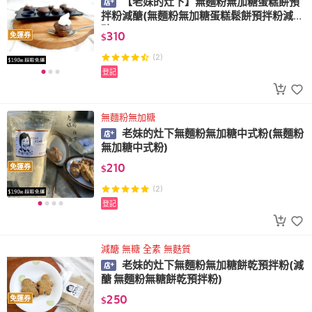
【老妹的灶下】無麵粉無加糖蛋糕餅預
拌粉減醣(無麵粉無加糖蛋糕鬆餅預拌粉減
醣)
310
免運券
$
(2)
登記
無麵粉無加糖
老妹的灶下無麵粉無加糖中式粉(無麵粉
無加糖中式粉)
210
免運券
$
(2)
登記
減醣 無糖 全素 無麩質
老妹的灶下無麵粉無加糖餅乾預拌粉(減
醣 無麵粉無糖餅乾預拌粉)
250
免運券
$