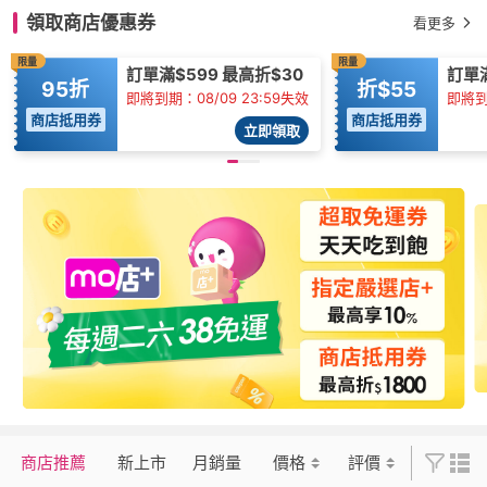
領取商店優惠券
看更多
限量
限量
訂單滿$599 最高折$30
訂單
95折
折$55
即將到期：08/09 23:59失效
即將到
商店抵用券
商店抵用券
立即領取
商店推薦
新上市
月銷量
價格
評價