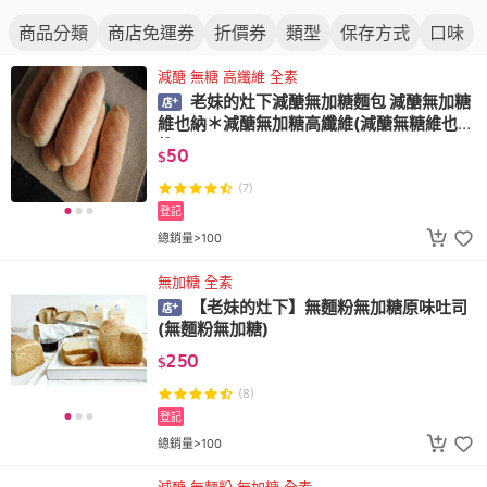
商品分類
商店免運券
折價券
類型
保存方式
口味
減醣 無糖 高纖維 全素
老妹的灶下減醣無加糖麵包 減醣無加糖
維也納＊減醣無加糖高纖維(減醣無糖維也
納)
50
$
(7)
登記
總銷量>100
無加糖 全素
【老妹的灶下】無麵粉無加糖原味吐司
(無麵粉無加糖)
250
$
(8)
登記
總銷量>100