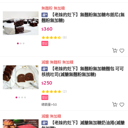
無麵粉 無加糖
【老妹的灶下】無麵粉無加糖布朗尼(無
麵粉無加糖)
360
$
(6)
登記
減醣 無麵粉 無加糖
【老妹的灶下】無麵粉無加糖麵包 可可
核桃吐司(減醣無麵粉無加糖)
250
$
(2)
登記
總銷量>50
減醣 無加糖
【老妹的灶下】減醣無加糖奶油捲(減醣