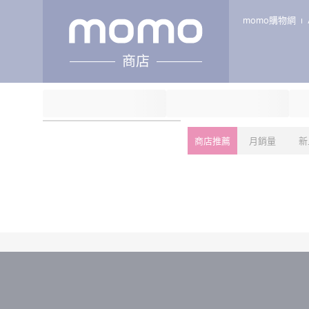
momo購物網
商店
商店推薦
月銷量
新