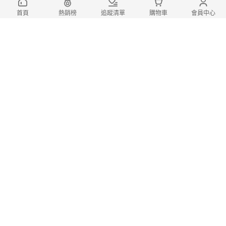
首頁
熱銷榜
追蹤清單
購物車
會員中心