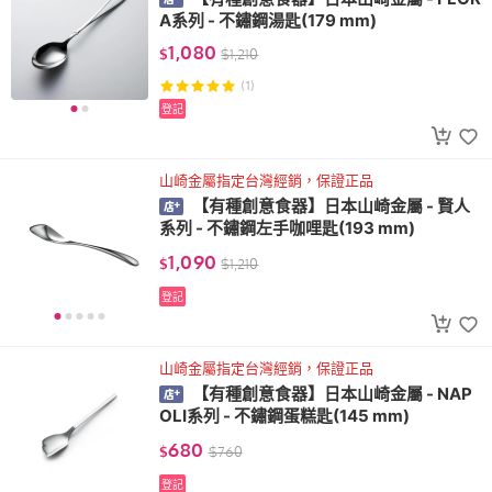
A系列 - 不鏽鋼湯匙(179 mm)
1,080
$
$
1,210
(1)
登記
山崎金屬指定台灣經銷，保證正品
【有種創意食器】日本山崎金屬 - 賢人
系列 - 不鏽鋼左手咖哩匙(193 mm)
1,090
$
$
1,210
登記
山崎金屬指定台灣經銷，保證正品
【有種創意食器】日本山崎金屬 - NAP
OLI系列 - 不鏽鋼蛋糕匙(145 mm)
680
$
$
760
登記