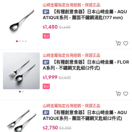
山崎金屬指定台灣經銷，保證正品
【有種創意食器】日本山崎金屬 - AQU
ATIQUE系列 - 霧面不鏽鋼湯匙(177 mm)
1,480
$
$
1,640
登記
山崎金屬指定台灣經銷，保證正品
【有種創意食器】日本山崎金屬 - FLOR
A系列 - 不鏽鋼叉匙組(2件式)
1,999
$
$
2,420
登記
山崎金屬指定台灣經銷，保證正品
【有種創意食器】日本山崎金屬 - AQU
ATIQUE系列 - 霧面不鏽鋼叉匙組(2件式)
2,750
$
$
3,280