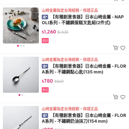
山崎金屬指定台灣經銷，保證正品
【有種創意食器】日本山崎金屬 - NAP
OLI系列 - 不鏽鋼蛋糕叉匙組(2件式)
1,260
$
$
1,520
登記
山崎金屬指定台灣經銷，保證正品
【有種創意食器】日本山崎金屬 - FLOR
A系列 - 不鏽鋼點心匙(135 mm)
780
$
$
860
登記
山崎金屬指定台灣經銷，保證正品
【有種創意食器】日本山崎金屬 - FLOR
A系列 - 不鏽鋼奶油抹刀(154 mm)