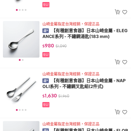
登記
山崎金屬指定台灣經銷，保證正品
【有種創意食器】日本山崎金屬 - ELEG
ANCE系列 - 不鏽鋼湯匙(183 mm)
980
$
$
1,090
登記
山崎金屬指定台灣經銷，保證正品
【有種創意食器】日本山崎金屬 - NAP
OLI系列 - 不鏽鋼叉匙組(2件式)
1,630
$
$
1,960
登記
山崎金屬指定台灣經銷，保證正品
【有種創意食器】日本山崎金屬 - FLOR