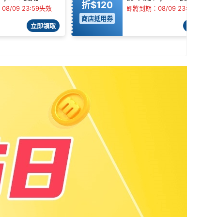
折$120
8/09 23:59失效
即將到期：08/09 23:59失效
商店抵用券
立即領取
立即領取