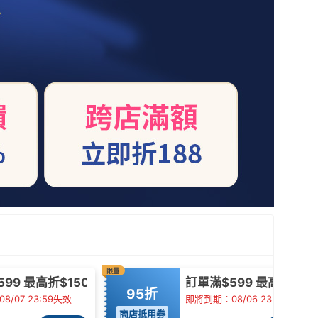
限量
99 最高折$150
訂單滿$599 最高折$30
95折
/07 23:59失效
即將到期：08/06 23:59失效
商店抵用券