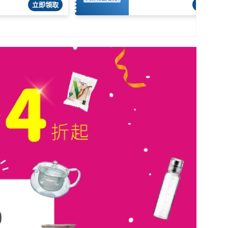
立即領取
立即領取