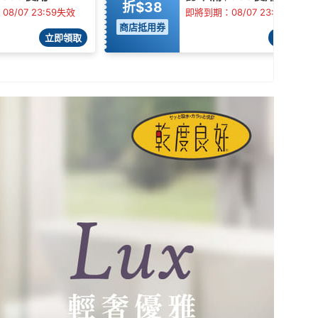
折$38
8/07 23:59失效
即將到期：08/07 23:59失效
商店抵用券
立即領取
立即領取