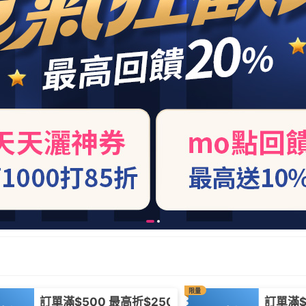
限量
訂單滿$500 最高折$250
訂單滿$