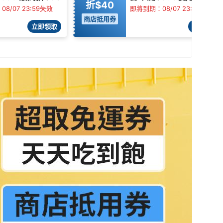
折$40
8/07 23:59失效
即將到期：08/07 23:59失效
商店抵用券
立即領取
立即領取