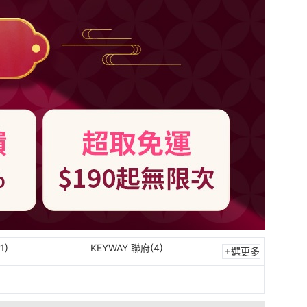
1)
KEYWAY 聯府(4)
選更多