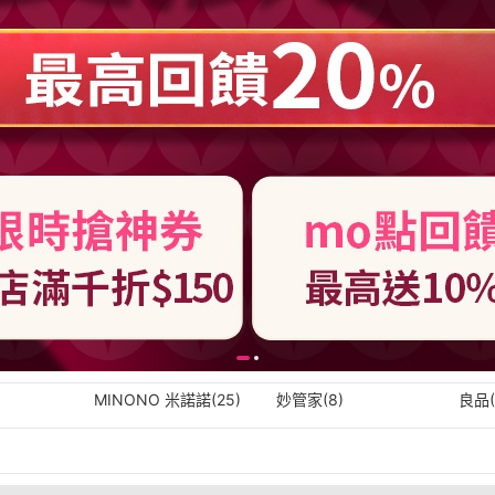
MINONO 米諾諾(25)
妙管家(8)
良品(