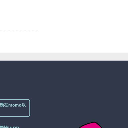
應在momo以