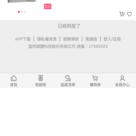
登記
已經到底了
APP下載
隱私權政策
服務條款
電腦版
登入/註冊
富邦媒體科技股份有限公司 統編：27365925
首頁
熱銷榜
追蹤清單
購物車
會員中心