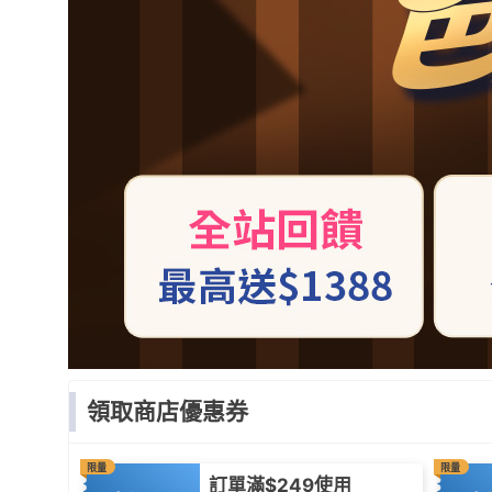
領取商店優惠券
限量
限量
訂單滿$249使用