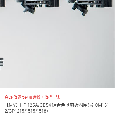
高CP值優良副廠碳粉，值得一試
【MY】HP 125A/CB541A青色副廠碳粉匣(適:CM131
2/CP1215/1515/1518)