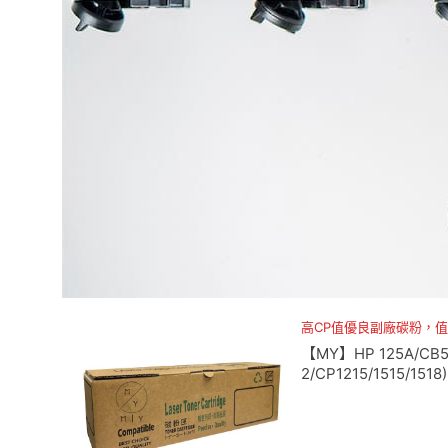
高CP值優良副廠碳粉，
【MY】HP 125A/C
2/CP1215/1515/1518)