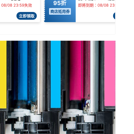
95折
8/08 23:59失效
即將到期：08/08 23:59失效
商店抵用券
立即領取
立即領取